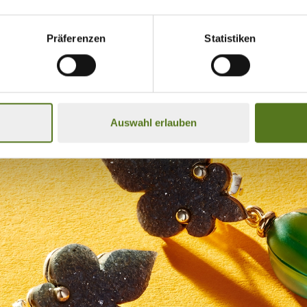
Präferenzen
Statistiken
Auswahl erlauben