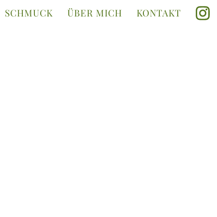
SCHMUCK
ÜBER MICH
KONTAKT