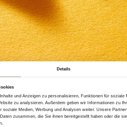
Details
Cookies
nhalte und Anzeigen zu personalisieren, Funktionen für soziale
Website zu analysieren. Außerdem geben wir Informationen zu I
r soziale Medien, Werbung und Analysen weiter. Unsere Partner
 Daten zusammen, die Sie ihnen bereitgestellt haben oder die s
n.