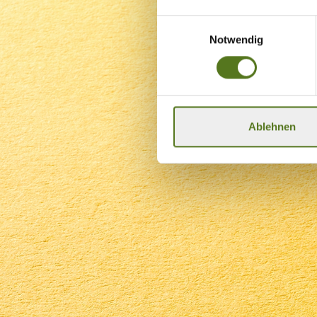
Einwilligungsauswahl
Notwendig
Ablehnen