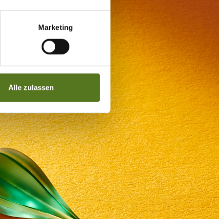
Marketing
Alle zulassen